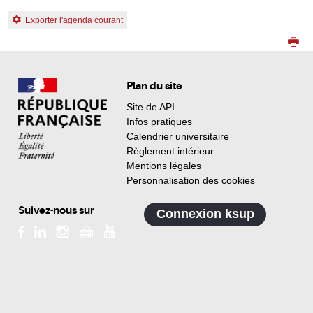
Exporter l'agenda courant
Plan du site
Site de API
Infos pratiques
Calendrier universitaire
Règlement intérieur
Mentions légales
Personnalisation des cookies
Suivez-nous sur
Connexion ksup