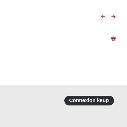
Connexion ksup