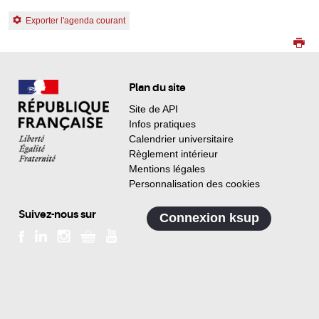
Exporter l'agenda courant
Plan du site
Site de API
Infos pratiques
Calendrier universitaire
Règlement intérieur
Mentions légales
Personnalisation des cookies
Suivez-nous sur
Connexion ksup