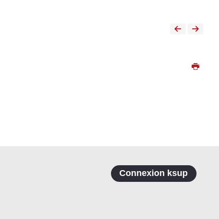
Connexion ksup