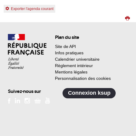
Exporter l'agenda courant
Plan du site
Site de API
Infos pratiques
Calendrier universitaire
Règlement intérieur
Mentions légales
Personnalisation des cookies
Suivez-nous sur
Connexion ksup