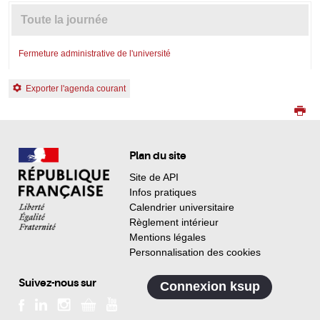
Toute la journée
Fermeture administrative de l'université
Exporter l'agenda courant
Plan du site
Site de API
Infos pratiques
Calendrier universitaire
Règlement intérieur
Mentions légales
Personnalisation des cookies
Suivez-nous sur
Connexion ksup