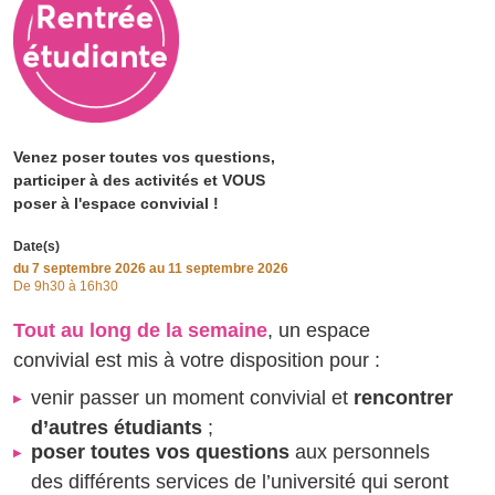
Venez poser toutes vos questions,
participer à des activités et VOUS
poser à l'espace convivial !
Date(s)
du
7 septembre 2026
au 11 septembre 2026
De 9h30 à 16h30
Tout au long de la semaine
, un espace
convivial est mis à votre disposition pour :
venir passer un moment convivial et
rencontrer
d’autres étudiants
;
poser toutes vos questions
aux personnels
des différents services de l’université qui seront