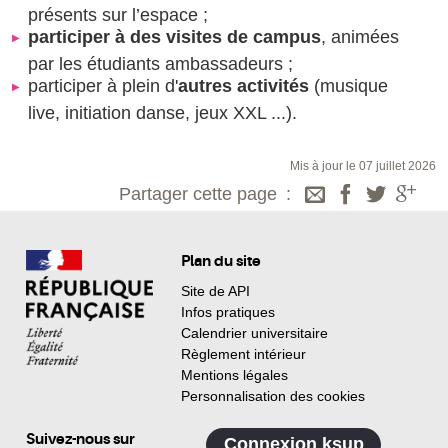
présents sur l’espace ;
participer à des visites de campus
, animées
par les étudiants ambassadeurs ;
participer à plein d'
autres activités
(musique
live, initiation danse, jeux XXL ...).
Mis à jour le 07 juillet 2026
Partager cette page
Plan du site
Site de API
Infos pratiques
Calendrier universitaire
Règlement intérieur
Mentions légales
Personnalisation des cookies
Suivez-nous sur
Connexion ksup