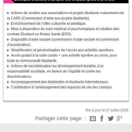
Actions de soutien aux associations et projets étudiants notamment via
la CAPE (Commission d’aide aux projets étudiants).
Enrichissement de l’offre culturelle et artistique.
Mise à disposition du suivi médical et psychologique et création des
contrats Étudiant·es Relais Santé (ERS).
Dispositifs d’aide sociale (commission d’aide sociale et commission
d’exonération).
Simplification et généralisation de l’accès aux activités sportives.
Accès gratuit à la salle cardio + une activité sportive au choix, pour
toute la communauté étudiante.
Actions de sensibilisation au développement durable, à la
responsabilité sociétale, en faveur de l’égalité et contre les
discriminations.
Accompagnement des étudiantes et étudiants internationaux.
Contribution à l’aménagement des espaces de vie des campus.
Mis à jour le 07 juillet 2026
Partager cette page