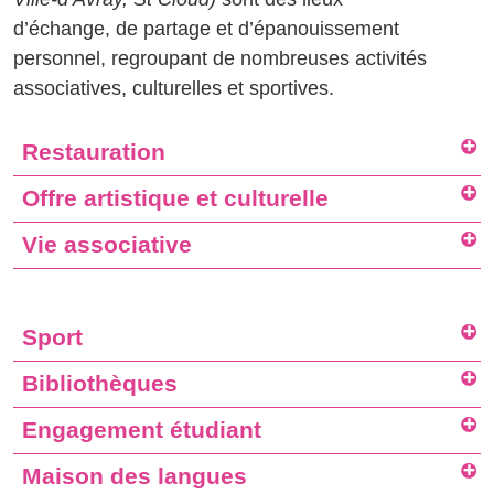
d’échange, de partage et d’épanouissement
personnel, regroupant de nombreuses activités
associatives, culturelles et sportives.
Restauration
Offre artistique et culturelle
Vie associative
Sport
Bibliothèques
Engagement étudiant
Maison des langues