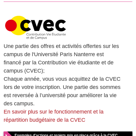
Une partie des offres et activités offertes sur les
campus de l'Université Paris Nanterre est
financé par la Contribution vie étudiante et de
campus (CVEC);
Chaque année, vous vous acquittez de la CVEC
lors de votre inscription. Une partie des sommes
est reversée à l’université pour améliorer la vie
des campus.
En savoir plus sur le fonctionnement et la
répartition budgétaire de la CVEC
Exemples d'actions et projets mis en place grâce à la CVEC