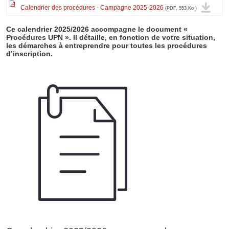
Calendrier des procédures - Campagne 2025-2026
(PDF, 553 Ko )
Ce calendrier 2025/2026 accompagne le document «
Procédures UPN ». Il détaille, en fonction de votre situation,
les démarches à entreprendre pour toutes les procédures
d’inscription.