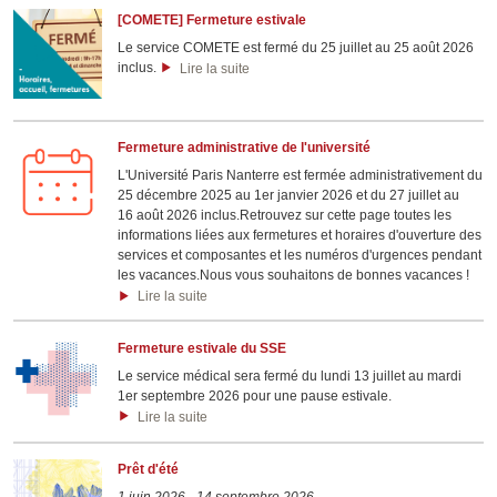
[COMETE] Fermeture estivale
Le service COMETE est fermé du 25 juillet au 25 août 2026
inclus.
Lire la suite
Fermeture administrative de l'université
L'Université Paris Nanterre est fermée administrativement du
25 décembre 2025 au 1er janvier 2026 et du 27 juillet au
16 août 2026 inclus.Retrouvez sur cette page toutes les
informations liées aux fermetures et horaires d'ouverture des
services et composantes et les numéros d'urgences pendant
les vacances.Nous vous souhaitons de bonnes vacances !
Lire la suite
Fermeture estivale du SSE
Le service médical sera fermé du lundi 13 juillet au mardi
1er septembre 2026 pour une pause estivale.
Lire la suite
Prêt d'été