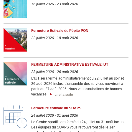
16 juillet 2026
-
23 août 2026
Fermeture Estivale du Pépite PON
22 juillet 2026
-
18 août 2026
FERMETURE ADMINISTRATIVE ESTIVALE IUT
23 juillet 2026
-
26 août 2026
L'IUT sera fermé administrativement du 22 juillet au soir et
26 août 2026 inclus. L'ensemble des services rouvriront à
partir du 27 août 2026. Nous vous souhaitons de bonnes
vacances !
Lire la suite
Fermeture estivale du SUAPS
24 juillet 2026
-
31 août 2026
Le Centre sportif sera fermé du 24 juillet au 31 août inclus.
Les équipes du SUAPS vous retrouveront dès le 1er