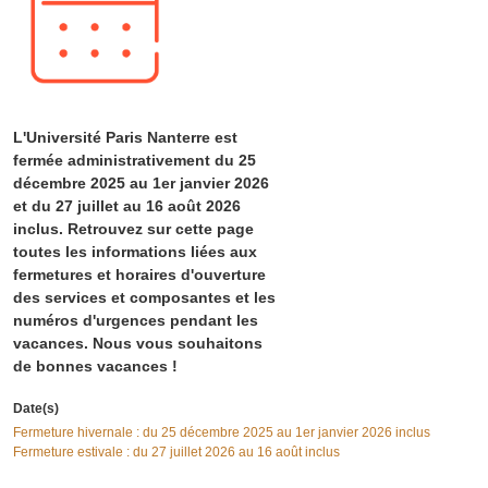
L'Université Paris Nanterre est
fermée administrativement du 25
décembre 2025 au 1er janvier 2026
et du 27 juillet au 16 août 2026
inclus. Retrouvez sur cette page
toutes les informations liées aux
fermetures et horaires d'ouverture
des services et composantes et les
numéros d'urgences pendant les
vacances. Nous vous souhaitons
de bonnes vacances !
Date(s)
Fermeture hivernale : du 25 décembre 2025 au 1er janvier 2026 inclus
Fermeture estivale : du 27 juillet 2026 au 16 août inclus