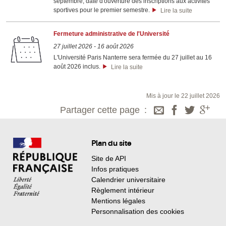
septembre, date d'ouverture des inscriptions aux activités
sportives pour le premier semestre.
Lire la suite
Fermeture administrative de l'Université
27 juillet 2026
-
16 août 2026
L'Université Paris Nanterre sera fermée du 27 juillet au 16
août 2026 inclus.
Lire la suite
Mis à jour le 22 juillet 2026
Partager cette page
Plan du site
Site de API
Infos pratiques
Calendrier universitaire
Règlement intérieur
Mentions légales
Personnalisation des cookies